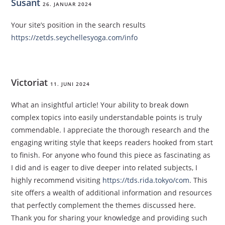
Susant
26. JANUAR 2024
Your site’s position in the search results
https://zetds.seychellesyoga.com/info
Victoriat
11. JUNI 2024
What an insightful article! Your ability to break down
complex topics into easily understandable points is truly
commendable. I appreciate the thorough research and the
engaging writing style that keeps readers hooked from start
to finish. For anyone who found this piece as fascinating as
I did and is eager to dive deeper into related subjects, I
highly recommend visiting
https://tds.rida.tokyo/com
. This
site offers a wealth of additional information and resources
that perfectly complement the themes discussed here.
Thank you for sharing your knowledge and providing such