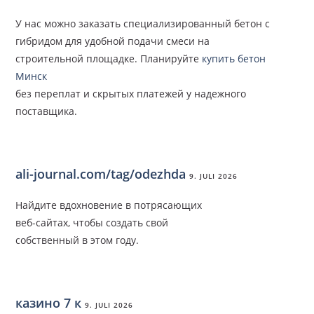
У нас можно заказать специализированный бетон с
гибридом для удобной подачи смеси на
строительной площадке. Планируйте
купить бетон
Минск
без переплат и скрытых платежей у надежного
поставщика.
ali-journal.com/tag/odezhda
9. JULI 2026
Найдите вдохновение в потрясающих
веб-сайтах, чтобы создать свой
собственный в этом году.
казино 7 к
9. JULI 2026