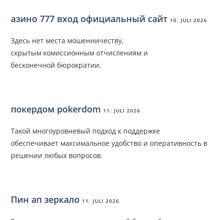
азино 777 вход официальный сайт
10. JULI 2026
Здесь нет места мошенничеству,
скрытым комиссионным отчислениям и
бесконечной бюрократии.
покердом pokerdom
11. JULI 2026
Такой многоуровневый подход к поддержке
обеспечивает максимальное удобство и оперативность в
решении любых вопросов.
Пин ап зеркало
11. JULI 2026