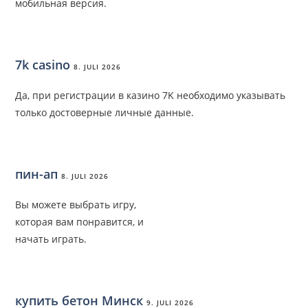
мобильная версия.
7k casino
8. JULI 2026
Да, при регистрации в казино 7K необходимо указывать
только достоверные личные данные.
пин-ап
8. JULI 2026
Вы можете выбрать игру,
которая вам понравится, и
начать играть.
купить бетон Минск
9. JULI 2026