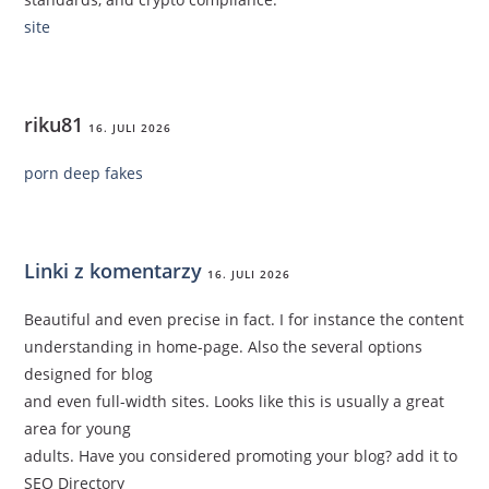
site
riku81
16. JULI 2026
porn deep fakes
Linki z komentarzy
16. JULI 2026
Beautiful and even precise in fact. I for instance the content
understanding in home-page. Also the several options
designed for blog
and even full-width sites. Looks like this is usually a great
area for young
adults. Have you considered promoting your blog? add it to
SEO Directory