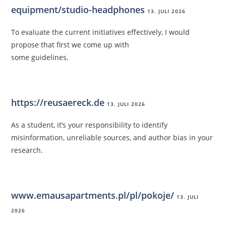
equipment/studio-headphones
13. JULI 2026
To evaluate the current initiatives effectively, I would
propose that first we come up with
some guidelines.
https://reusaereck.de
13. JULI 2026
As a student, it’s your responsibility to identify
misinformation, unreliable sources, and author bias in your
research.
www.emausapartments.pl/pl/pokoje/
13. JULI
2026