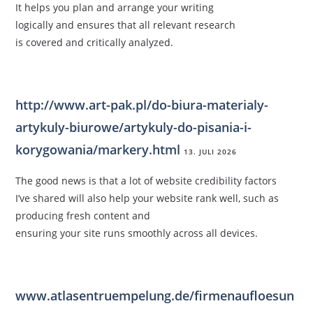
It helps you plan and arrange your writing
logically and ensures that all relevant research
is covered and critically analyzed.
http://www.art-pak.pl/do-biura-materialy-
artykuly-biurowe/artykuly-do-pisania-i-
korygowania/markery.html
13. JULI 2026
The good news is that a lot of website credibility factors
I’ve shared will also help your website rank well, such as
producing fresh content and
ensuring your site runs smoothly across all devices.
www.atlasentruempelung.de/firmenaufloesun