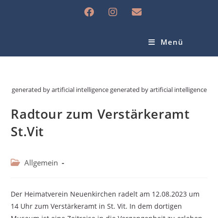
Menü
generated by artificial intelligence generated by artificial intelligence
Radtour zum Verstärkeramt
St.Vit
Allgemein
Der Heimatverein Neuenkirchen radelt am 12.08.2023 um
14 Uhr zum Verstärkeramt in St. Vit. In dem dortigen