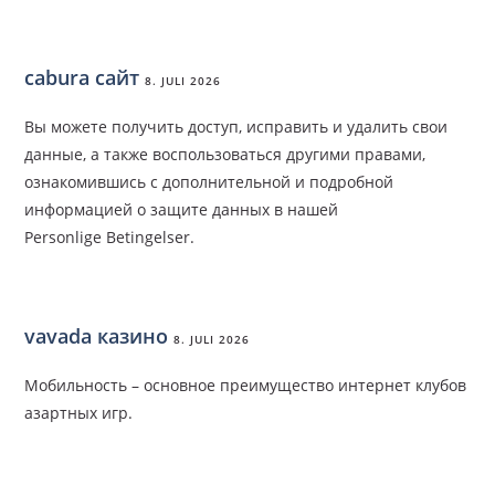
cabura сайт
8. JULI 2026
Вы можете получить доступ, исправить и удалить свои
данные, а также воспользоваться другими правами,
ознакомившись с дополнительной и подробной
информацией о защите данных в нашей
Personlige Betingelser.
vavada казино
8. JULI 2026
Мобильность – основное преимущество интернет клубов
азартных игр.