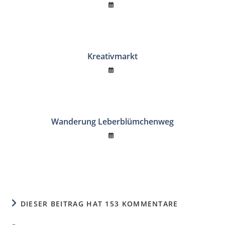
Kreativmarkt
Wanderung Leberblümchenweg
DIESER BEITRAG HAT 153 KOMMENTARE