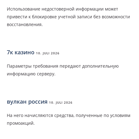
Использование недостоверной информации может
привести к блокировке учетной записи без возможности
восстановления.
7к казино
10. JULI 2026
Параметры требования передают дополнительную
информацию серверу.
вулкан россия
10. JULI 2026
На него начисляются средства, полученные по условиям
промоакций.