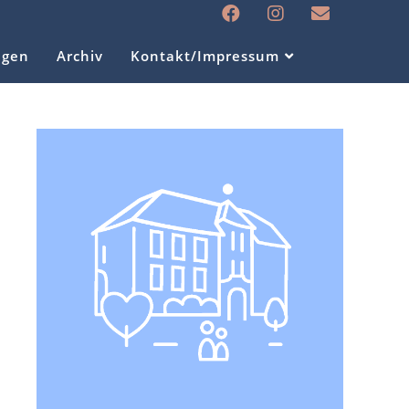
ngen
Archiv
Kontakt/Impressum