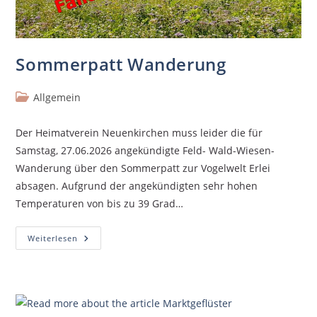
Sommerpatt Wanderung
Allgemein
Der Heimatverein Neuenkirchen muss leider die für
Samstag, 27.06.2026 angekündigte Feld- Wald-Wiesen-
Wanderung über den Sommerpatt zur Vogelwelt Erlei
absagen. Aufgrund der angekündigten sehr hohen
Temperaturen von bis zu 39 Grad…
Weiterlesen