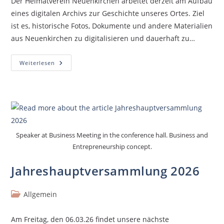
Der Heimatverein Neuenkirchen arbeitet derzeit am Aufbau
eines digitalen Archivs zur Geschichte unseres Ortes. Ziel
ist es, historische Fotos, Dokumente und andere Materialien
aus Neuenkirchen zu digitalisieren und dauerhaft zu…
Weiterlesen
Speaker at Business Meeting in the conference hall. Business and
Entrepreneurship concept.
Jahreshauptversammlung 2026
Allgemein
Am Freitag, den 06.03.26 findet unsere nächste