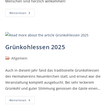
Menschen sind herzlich willkommen!
Weiterlesen
Grünkohlessen 2025
Allgemein
Auch in diesem Jahr fand das traditionelle Grünkohlessen
des Heimatvereins Neuenkirchen statt, und erneut war die
Veranstaltung komplett ausgebucht. Bei sehr leckerem
Grünkohl und guter Stimmung genossen die Gäste einen…
Weiterlesen