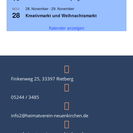
28. November
-
29. November
NOV.
28
Kreativmarkt und Weihnachtsmarkt
Kalender anzeigen
Finkenweg 25, 33397 Rietberg
05244 / 3485
info2@heimatverein-neuenkirchen.de