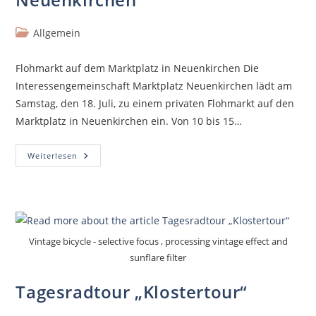
Allgemein
Flohmarkt auf dem Marktplatz in Neuenkirchen Die
Interessengemeinschaft Marktplatz Neuenkirchen lädt am
Samstag, den 18. Juli, zu einem privaten Flohmarkt auf den
Marktplatz in Neuenkirchen ein. Von 10 bis 15…
Weiterlesen
Vintage bicycle - selective focus , processing vintage effect and
sunflare filter
Tagesradtour „Klostertour“