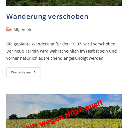
Wanderung verschoben
Allgemein
Die geplante Wanderung für den 19.07. wird verschoben.
Der neue Termin wird wahrscheinlich im Herbst sein und
vorher natürlich ausreichend angekündigt werden.
Weiterlesen