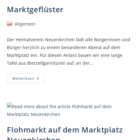
Marktgeflüster
Allgemein
Der Heimatverein Neuenkirchen lädt alle Bürgerinnen und
Bürger herzlich zu einem besonderen Abend auf dem
Marktplatz ein. Für diesen Anlass bauen wir eine lange
Tafel aus Bierzeltgarnituren auf, an der…
Weiterlesen
Flohmarkt auf dem Marktplatz
Neuenkirchen