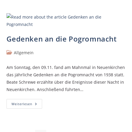
Gedenken an die Pogromnacht
Allgemein
Am Sonntag, den 09.11. fand am Mahnmal in Neuenkirchen
das jährliche Gedenken an die Pogromnacht von 1938 statt.
Beate Schrewe erzählte über die Ereignisse dieser Nacht in
Neuenkirchen. Anschließend führten…
Weiterlesen