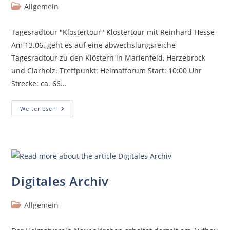
Allgemein
Tagesradtour "Klostertour" Klostertour mit Reinhard Hesse
Am 13.06. geht es auf eine abwechslungsreiche
Tagesradtour zu den Klöstern in Marienfeld, Herzebrock
und Clarholz. Treffpunkt: Heimatforum Start: 10:00 Uhr
Strecke: ca. 66…
Weiterlesen
Digitales Archiv
Allgemein