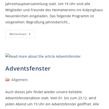
Jahreshauptversammlung statt. Um 19 Uhr sind alle
Mitglieder und Freunde des Heimatvereins ins Kolpinghaus
Neuenkirchen eingeladen. Das folgende Programm ist
vorgesehen: Begrüßung Jahresbericht…
Weiterlesen
Adventsfenster
Allgemein
Auch dieses Jahr findet wieder unsere beliebte
Adventsfensteraktion statt. Vom 01. bis zum 23.12. wird
jeden Abend um 19 Uhr ein Adventsfenster geöffnet. Alle