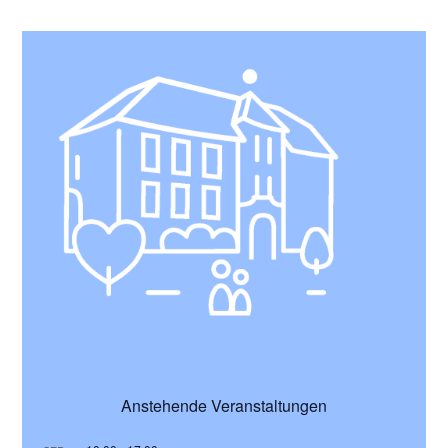
Anstehende Veranstaltungen