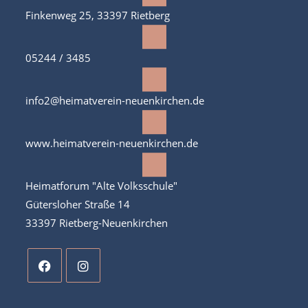
Finkenweg 25, 33397 Rietberg
05244 / 3485
info2@heimatverein-neuenkirchen.de
www.heimatverein-neuenkirchen.de
Heimatforum "Alte Volksschule"
Gütersloher Straße 14
33397 Rietberg-Neuenkirchen