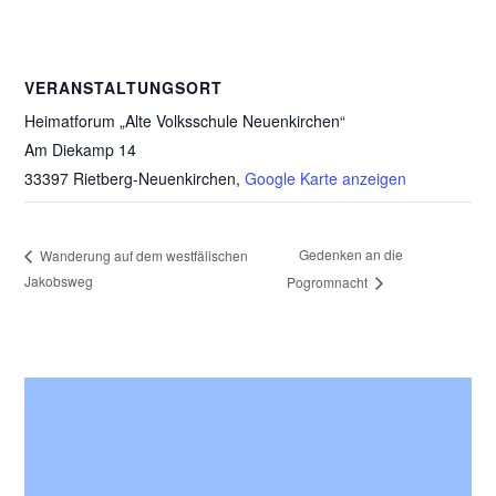
VERANSTALTUNGSORT
Heimatforum „Alte Volksschule Neuenkirchen“
Am Diekamp 14
33397 Rietberg-Neuenkirchen
,
Google Karte anzeigen
Gedenken an die
Wanderung auf dem westfälischen
Jakobsweg
Pogromnacht