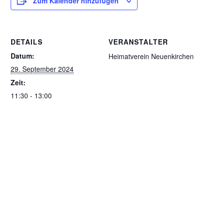
Zum Kalender hinzufügen
DETAILS
VERANSTALTER
Datum:
Heimatverein Neuenkirchen
29. September 2024
Zeit:
11:30 - 13:00