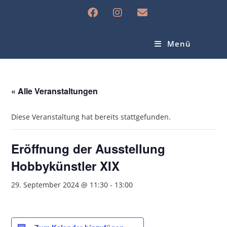
Menü
« Alle Veranstaltungen
Diese Veranstaltung hat bereits stattgefunden.
Eröffnung der Ausstellung
Hobbykünstler XIX
29. September 2024 @ 11:30
-
13:00