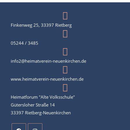
Finkenweg 25, 33397 Rietberg
05244 / 3485
info2@heimatverein-neuenkirchen.de
www.heimatverein-neuenkirchen.de
Heimatforum "Alte Volksschule"
Gütersloher Straße 14
33397 Rietberg-Neuenkirchen