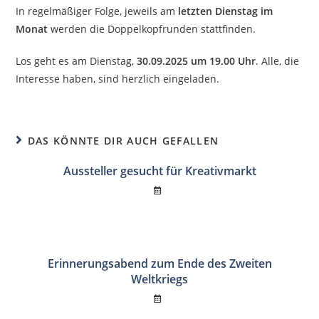
In regelmäßiger Folge, jeweils am
letzten Dienstag im
Monat
werden die Doppelkopfrunden stattfinden.
Los geht es am Dienstag,
30.09.2025 um 19.00 Uhr
. Alle, die
Interesse haben, sind herzlich eingeladen.
DAS KÖNNTE DIR AUCH GEFALLEN
Aussteller gesucht für Kreativmarkt
Erinnerungsabend zum Ende des Zweiten
Weltkriegs