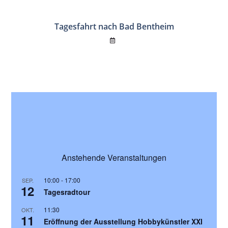
Tagesfahrt nach Bad Bentheim
Anstehende Veranstaltungen
10:00
-
17:00
SEP.
12
Tagesradtour
11:30
OKT.
11
Eröffnung der Ausstellung Hobbykünstler XXI