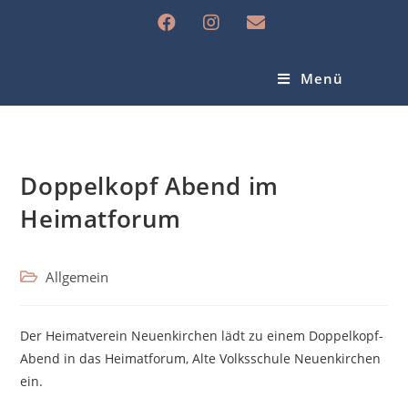
Menü
Doppelkopf Abend im
Heimatforum
Allgemein
Der Heimatverein Neuenkirchen lädt zu einem Doppelkopf-
Abend in das Heimatforum, Alte Volksschule Neuenkirchen
ein.