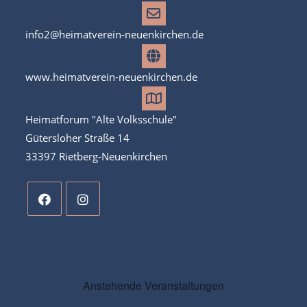
info2@heimatverein-neuenkirchen.de
www.heimatverein-neuenkirchen.de
Heimatforum "Alte Volksschule"
Gütersloher Straße 14
33397 Rietberg-Neuenkirchen
Anstehende Veranstaltungen