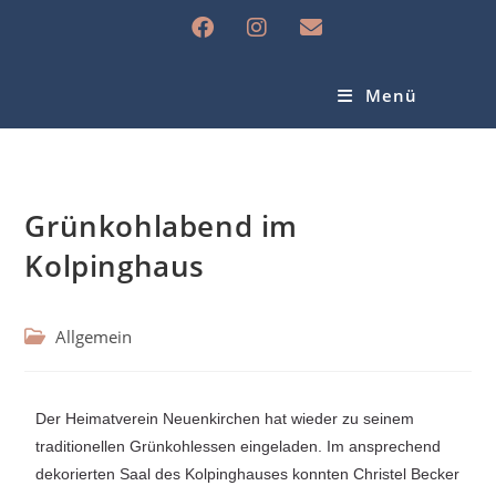
Menü
Grünkohlabend im
Kolpinghaus
Allgemein
Der Heimatverein Neuenkirchen hat wieder zu seinem
traditionellen Grünkohlessen eingeladen. Im ansprechend
dekorierten Saal des Kolpinghauses konnten Christel Becker