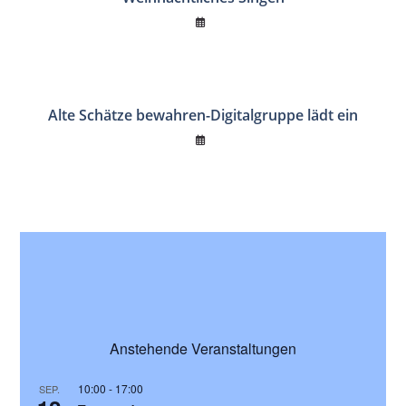
Alte Schätze bewahren-Digitalgruppe lädt ein
Anstehende Veranstaltungen
10:00
-
17:00
SEP.