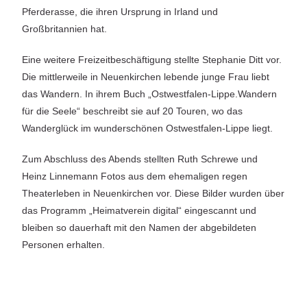
Pferderasse, die ihren Ursprung in Irland und
Großbritannien hat.
Eine weitere Freizeitbeschäftigung stellte Stephanie Ditt vor.
Die mittlerweile in Neuenkirchen lebende junge Frau liebt
das Wandern. In ihrem Buch „Ostwestfalen-Lippe.Wandern
für die Seele“ beschreibt sie auf 20 Touren, wo das
Wanderglück im wunderschönen Ostwestfalen-Lippe liegt.
Zum Abschluss des Abends stellten Ruth Schrewe und
Heinz Linnemann Fotos aus dem ehemaligen regen
Theaterleben in Neuenkirchen vor. Diese Bilder wurden über
das Programm „Heimatverein digital“ eingescannt und
bleiben so dauerhaft mit den Namen der abgebildeten
Personen erhalten.