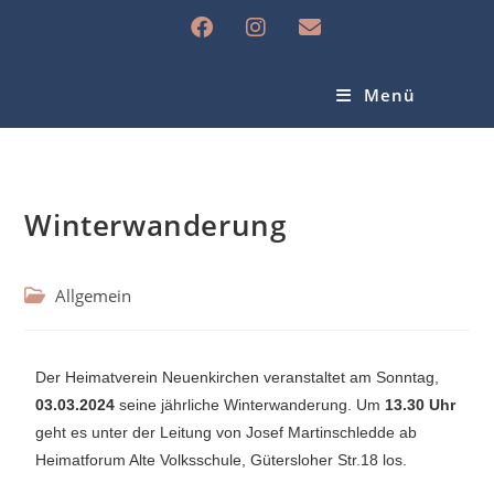
Menü
Winterwanderung
Allgemein
Der Heimatverein Neuenkirchen veranstaltet am Sonntag,
03.03.2024
seine jährliche Winterwanderung. Um
13.30 Uhr
geht es unter der Leitung von Josef Martinschledde ab
Heimatforum Alte Volksschule, Gütersloher Str.18 los.