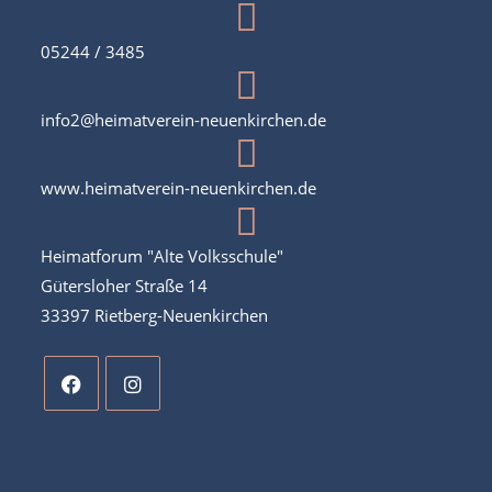
05244 / 3485
info2@heimatverein-neuenkirchen.de
www.heimatverein-neuenkirchen.de
Heimatforum "Alte Volksschule"
Gütersloher Straße 14
33397 Rietberg-Neuenkirchen