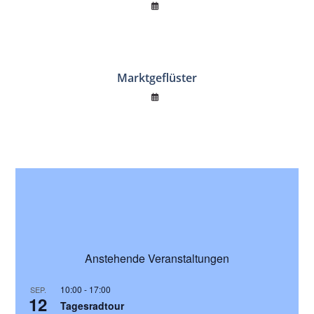
Marktgeflüster
Anstehende Veranstaltungen
10:00
-
17:00
SEP.
12
Tagesradtour