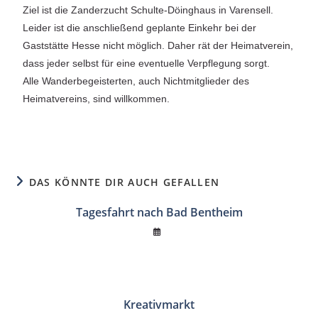
Ziel ist die Zanderzucht Schulte-Döinghaus in Varensell.
Leider ist die anschließend geplante Einkehr bei der
Gaststätte Hesse nicht möglich. Daher rät der Heimatverein,
dass jeder selbst für eine eventuelle Verpflegung sorgt.
Alle Wanderbegeisterten, auch Nichtmitglieder des
Heimatvereins, sind willkommen.
DAS KÖNNTE DIR AUCH GEFALLEN
Tagesfahrt nach Bad Bentheim
Kreativmarkt