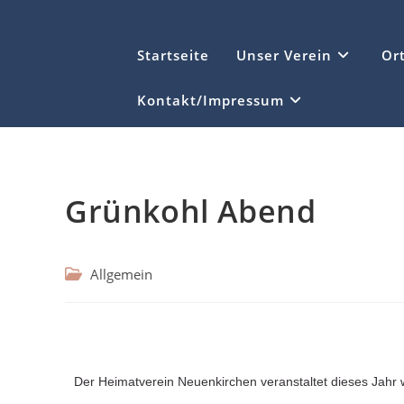
Startseite
Unser Verein
Or
Kontakt/Impressum
Grünkohl Abend
Allgemein
Der Heimatverein Neuenkirchen veranstaltet dieses Jahr 