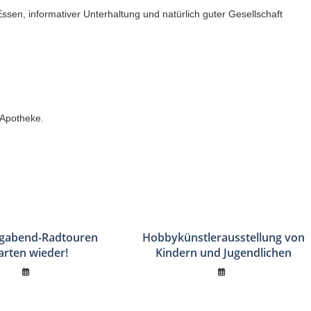
ssen, informativer Unterhaltung und natürlich guter Gesellschaft
 Apotheke.
agabend-Radtouren
Hobbykünstlerausstellung von
arten wieder!
Kindern und Jugendlichen