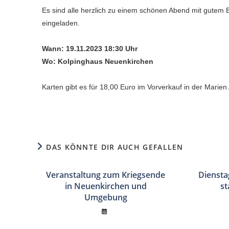
Es sind alle herzlich zu einem schönen Abend mit gutem E
eingeladen.
Wann: 19.11.2023 18:30 Uhr
Wo: Kolpinghaus Neuenkirchen
Karten gibt es für 18,00 Euro im Vorverkauf in der Marien
DAS KÖNNTE DIR AUCH GEFALLEN
Veranstaltung zum Kriegsende
Dienst
in Neuenkirchen und
st
Umgebung