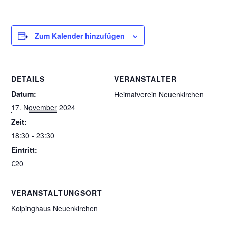
Zum Kalender hinzufügen
DETAILS
VERANSTALTER
Datum:
Heimatverein Neuenkirchen
17. November 2024
Zeit:
18:30 - 23:30
Eintritt:
€20
VERANSTALTUNGSORT
Kolpinghaus Neuenkirchen