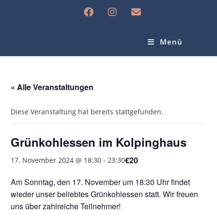
Menü
« Alle Veranstaltungen
Diese Veranstaltung hat bereits stattgefunden.
Grünkohlessen im Kolpinghaus
€20
17. November 2024 @ 18:30
-
23:30
Am Sonntag, den 17. November um 18:30 Uhr findet
wieder unser beliebtes Grünkohlessen statt. Wir freuen
uns über zahlreiche Teilnehmer!